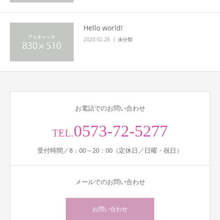
Hello world!
2020.02.26
未分類
お電話でのお問い合わせ
0573-72-5277
TEL.
受付時間／8：00～20：00（定休日／日曜・祝日）
メールでのお問い合わせ
お問い合わせ