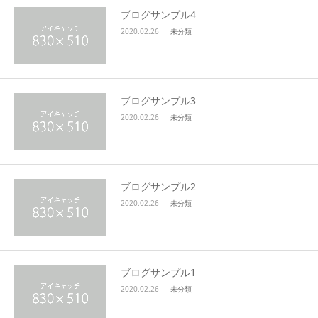
ブログサンプル4
2020.02.26
未分類
ブログサンプル3
2020.02.26
未分類
ブログサンプル2
2020.02.26
未分類
ブログサンプル1
2020.02.26
未分類