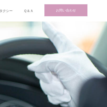
お問い合わせ
タクシー
Ｑ＆Ａ