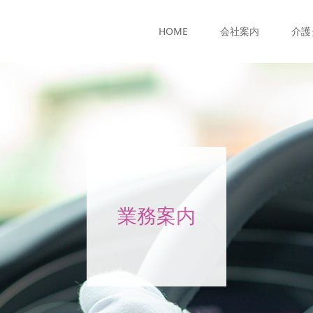
HOME
会社案内
介護
業務案内